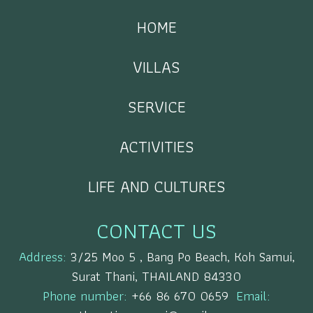
HOME
VILLAS
SERVICE
ACTIVITIES
LIFE AND CULTURES
CONTACT US
Address:
3/25 Moo 5 , Bang Po Beach, Koh Samui,
Surat Thani, THAILAND 84330
Phone number:
+66 86 670 0659
Email: